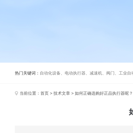
热门关键词：
自动化设备、电动执行器、减速机、阀门、工业自
当前位置：
首页
>
技术文章
> 如何正确选购好正品执行器呢