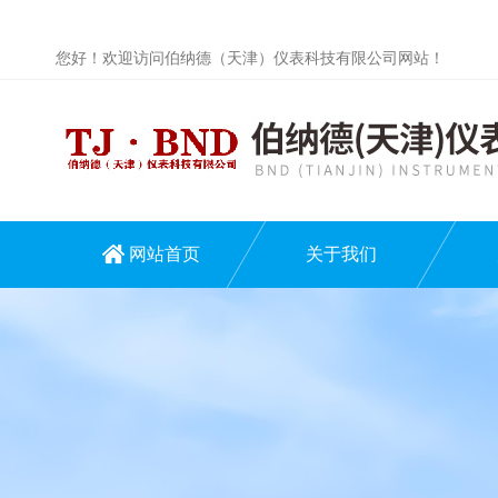
您好！欢迎访问伯纳德（天津）仪表科技有限公司网站！
网站首页
关于我们