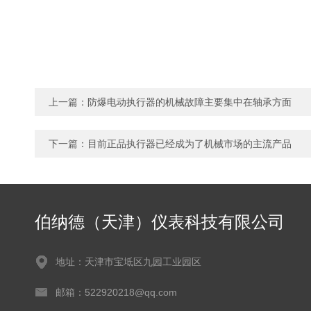
上一篇：
防爆电动执行器的机械故障主要集中在轴承方面
下一篇：
目前正品执行器已经成为了机械市场的主流产品
伯纳德（天津）仪表科技有限公司
地址：天津市宝坻区九园工业园区
邮箱：522920218@qq.com