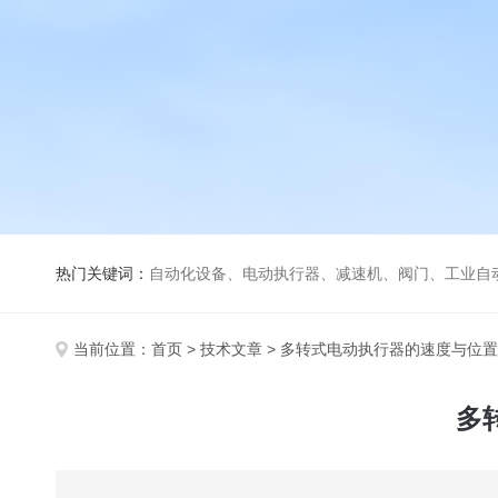
热门关键词：
自动化设备、电动执行器、减速机、阀门、工业自
当前位置：
首页
>
技术文章
> 多转式电动执行器的速度与位
多