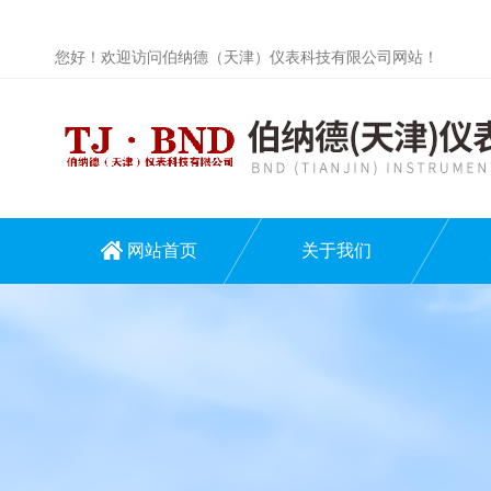
您好！欢迎访问伯纳德（天津）仪表科技有限公司网站！
网站首页
关于我们