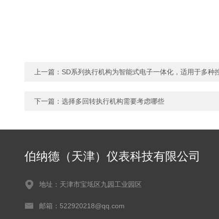
上一篇：
SD系列执行机构为智能式电子一体化，适用于多种
下一篇：
选择多回转执行机构需要考虑哪些
伯纳德（天津）仪表科技有限公司
地址：天津市宝坻区九园工业园区
邮箱：522920218@qq.com