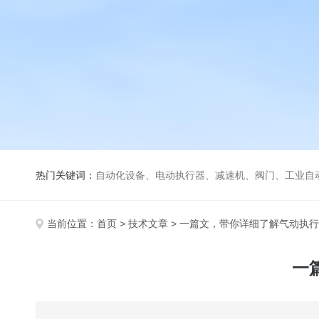
热门关键词：
自动化设备、电动执行器、减速机、阀门、工业自
当前位置：
首页
>
技术文章
> 一篇文，带你详细了解气动执
一