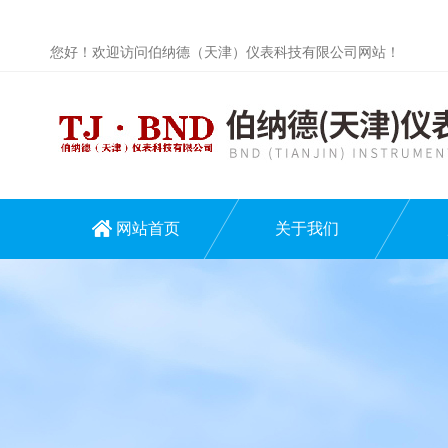
您好！欢迎访问伯纳德（天津）仪表科技有限公司网站！
网站首页
关于我们