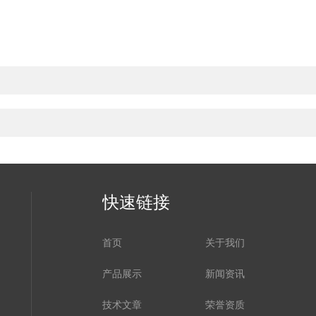
快速链接
首页
关于我们
产品展示
新闻资讯
技术文章
荣誉资质