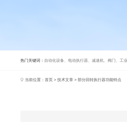
热门关键词：
自动化设备、电动执行器、减速机、阀门、工
当前位置：
首页
>
技术文章
> 部分回转执行器功能特点