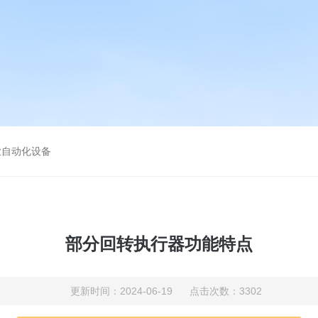
业自动化设备
部分回转执行器功能特点
更新时间：2024-06-19 点击次数：3302