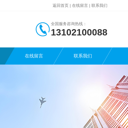
返回首页
|
在线留言
|
联系我们
全国服务咨询热线：
13102100088
在线留言
联系我们