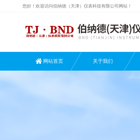
您好！欢迎访问伯纳德（天津）仪表科技有限公司网站！
网站首页
关于我们