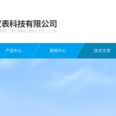
产品中心
新闻中心
技术文章