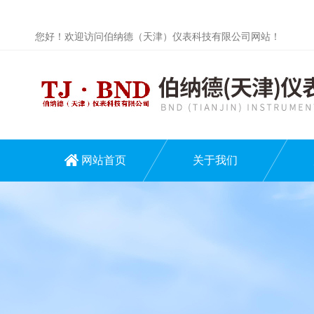
您好！欢迎访问伯纳德（天津）仪表科技有限公司网站！
网站首页
关于我们