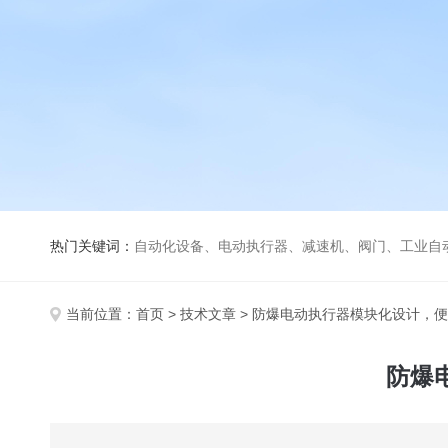
热门关键词：
自动化设备、电动执行器、减速机、阀门、工业自
当前位置：
首页
>
技术文章
> 防爆电动执行器模块化设计，
防爆