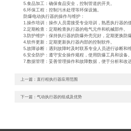
5.食品加工：确保食品安全，控制管道的开关。
6.环保工程：控制污水处理等环保设施。
防爆电动执行器的操作与维护：
1.操作培训：操作人员需接受专业培训，熟悉执行器的
2.定期检查：定期检查执行器的电气元件和机械部件。
3.防护维护：保持执行器的防爆外壳完好，定期更换防
4.软件更新：定期更新执行器内部的控制软件。
5.故障诊断：遇到故障时及时联系专业人员进行诊断和
6.安全防护：遵守安全操作规程，使用防爆工具和设备
7.数据管理：妥善管理操作和故障数据，便于分析和改
上一篇：
直行程执行器应用范围
下一篇：
气动执行器的组成及优势