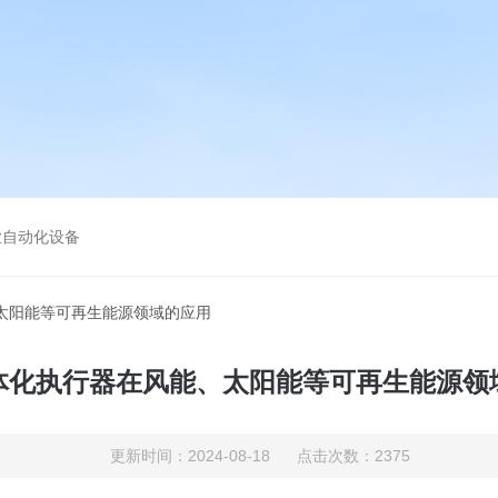
业自动化设备
太阳能等可再生能源领域的应用
体化执行器在风能、太阳能等可再生能源领
更新时间：2024-08-18 点击次数：2375