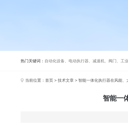
热门关键词：
自动化设备、电动执行器、减速机、阀门、工
当前位置：
首页
>
技术文章
> 智能一体化执行器在风能、
智能一