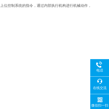
上位控制系统的指令，通过内部执行机构进行机械动作，
电话
在线交流
微信扫一扫