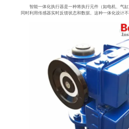
智能一体化执行器是一种将执行元件（如电机、气缸）
同时利用传感器实时反馈状态和数据。这种一体化设计不