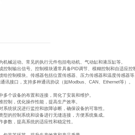
为机械运动。常见的执行元件包括电动机、气动缸和液压缸等。
控制输出信号。控制模块通常具备PID调节、模糊控制和自适应控
馈给控制模块。传感器包括位置传感器、压力传感器和温度传感器等
接口，支持多种通讯协议（如Modbus、CAN、Ethernet等）。
中多个设备的布置和连接，简化了安装和维护。
准控制，优化操作性能，提高生产效率。
对系统状况进行监控和故障诊断，确保设备的可靠性。
类型的控制系统和设备进行无缝连接，方便系统集成。
作参数，提高系统的适应性和稳定性。
、包装等环节，提升生产效率和产品质量。