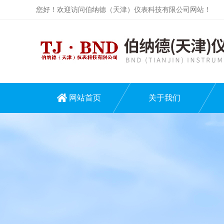
您好！欢迎访问伯纳德（天津）仪表科技有限公司网站！
网站首页
关于我们