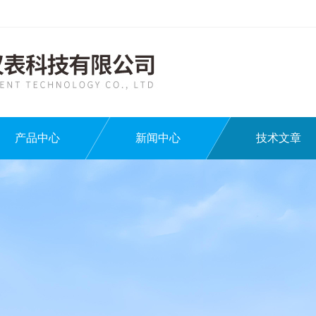
产品中心
新闻中心
技术文章