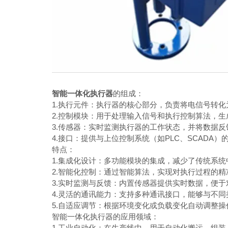
智能一体化执行器
的组成：
1.执行元件：执行器的核心部分，负责将电信号转化
2.控制模块：用于处理输入信号和执行控制算法，生成
3.传感器：实时监测执行器的工作状态，并将数据反
4.接口：提供与上位控制系统（如PLC、SCADA）的通讯
特点：
1.集成化设计：多功能模块的集成，减少了传统系统
2.智能化控制：通过智能算法，实现对执行过程的精
3.实时监测与反馈：内置传感器提供实时数据，便于
4.灵活的通讯能力：支持多种通讯接口，能够与不同
5.自适应调节：根据环境变化或负载变化自动调整操
智能一体化执行器的应用领域：
1.工业自动化：在生产线中，用于自动化搬运、组装