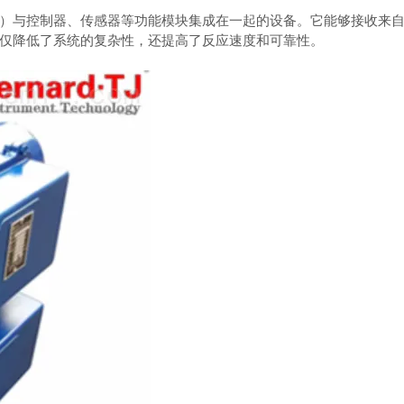
与控制器、传感器等功能模块集成在一起的设备。它能够接收来自
仅降低了系统的复杂性，还提高了反应速度和可靠性。