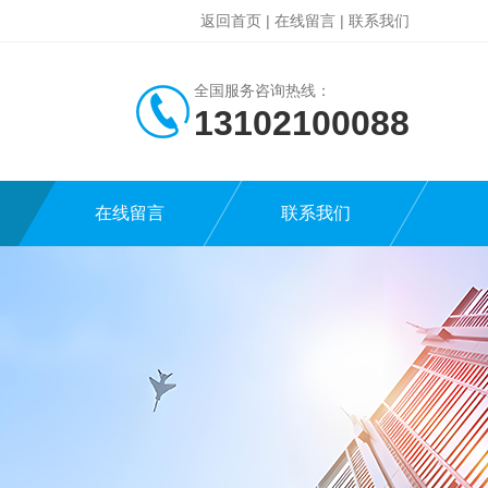
返回首页
|
在线留言
|
联系我们
全国服务咨询热线：
13102100088
在线留言
联系我们