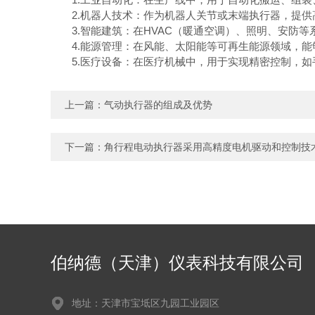
2.机器人技术：作为机器人关节或末端执行器，提供
3.智能建筑：在HVAC（暖通空调）、照明、安防等
4.能源管理：在风能、太阳能等可再生能源领域，能
5.医疗设备：在医疗机械中，用于实现精密控制，如
上一篇：
气动执行器的组成及优势
下一篇：
角行程电动执行器采用高精度电机驱动和控制技
伯纳德（天津）仪表科技有限公司
地址：天津市宝坻区九园工业园区