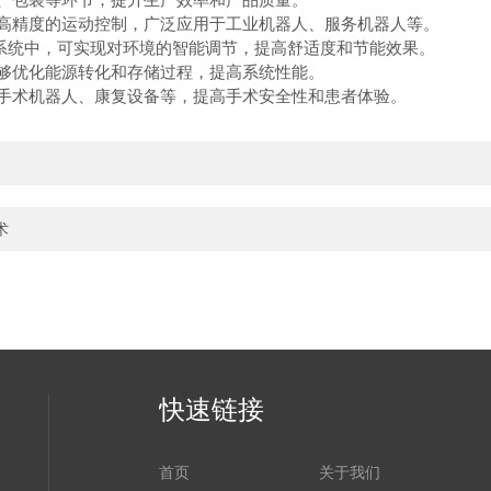
高精度的运动控制，广泛应用于工业机器人、服务机器人等。
系统中，可实现对环境的智能调节，提高舒适度和节能效果。
够优化能源转化和存储过程，提高系统性能。
手术机器人、康复设备等，提高手术安全性和患者体验。
术
快速链接
首页
关于我们