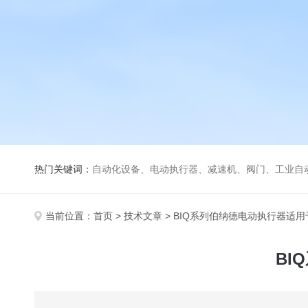
热门关键词：
自动化设备、电动执行器、减速机、阀门、工业自
当前位置：
首页
>
技术文章
> BIQ系列伯纳德电动执行器适
BI