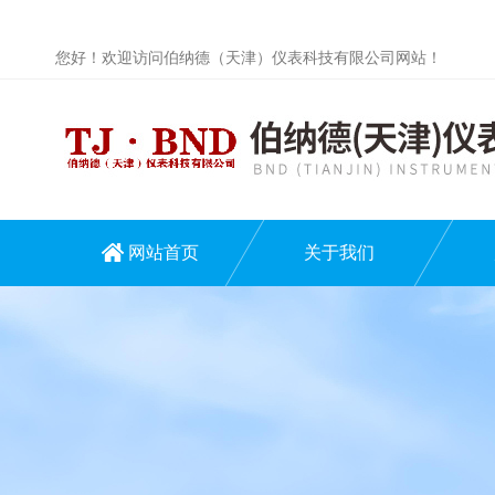
您好！欢迎访问伯纳德（天津）仪表科技有限公司网站！
网站首页
关于我们