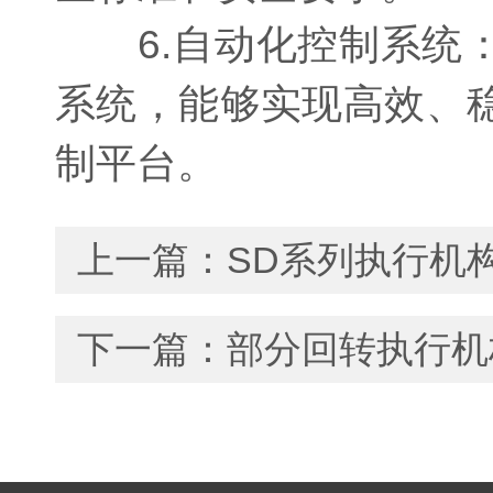
6.自动化控制系统：
系统，能够实现高效、稳
制平台。
上一篇：
SD系列执行机
下一篇：
部分回转执行机