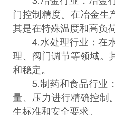
3.冶金行业：冶金行
门控制精度。在冶金生
其是在特殊温度和高负
4.水处理行业：在水
理、阀门调节等领域。
和稳定。
5.制药和食品行业：
量、压力进行精确控制
生标准和安全要求。