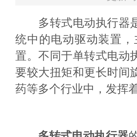
多转式电动执行器是
统中的电动驱动装置，
置。不同于单转式电动
要较大扭矩和更长时间
药等多个行业中，发挥
多转式电动执行器