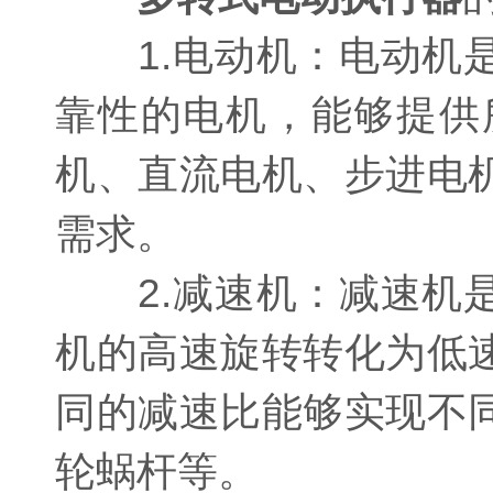
1.电动机：电动机是
靠性的电机，能够提供
机、直流电机、步进电
需求。
2.减速机：减速机是
机的高速旋转转化为低
同的减速比能够实现不
轮蜗杆等。