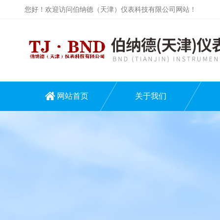
您好！欢迎访问伯纳德（天津）仪表科技有限公司网站！
网站首页
关于我们