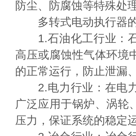
防尘、防腐蚀等特殊处
多转式电动执行器的
1.石油化工行业：石
高压或腐蚀性气体环境
的正常运行，防止泄漏
2.电力行业：在电力
广泛应用于锅炉、涡轮
压力，保证系统的稳定