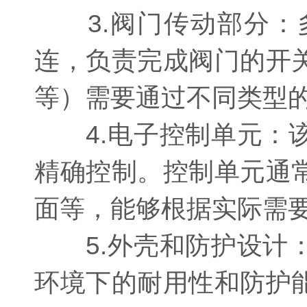
3.阀门传动部分：
连，负责完成阀门的开
等）需要通过不同类型
4.电子控制单元：该
精确控制。控制单元通
面等，能够根据实际需
5.外壳和防护设计：
环境下的耐用性和防护