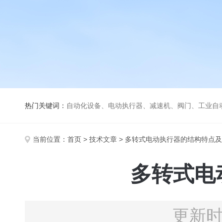
热门关键词：
自动化设备、电动执行器、减速机、阀门、工业自
当前位置：
首页
>
技术文章
> 多转式电动执行器的结构特点
多转式电
更新时