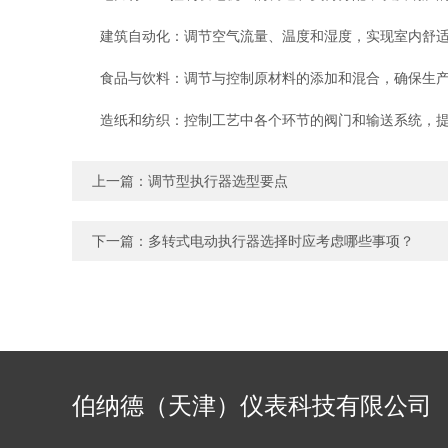
建筑自动化：调节空气流量、温度和湿度，实现室内舒适
食品与饮料：调节与控制原材料的添加和混合，确保生产
造纸和纺织：控制工艺中各个环节的阀门和输送系统，提
上一篇：
调节型执行器选型要点
下一篇：
多转式电动执行器选择时应考虑哪些事项？
伯纳德（天津）仪表科技有限公司