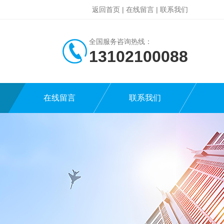
返回首页
|
在线留言
|
联系我们
全国服务咨询热线：
13102100088
在线留言
联系我们