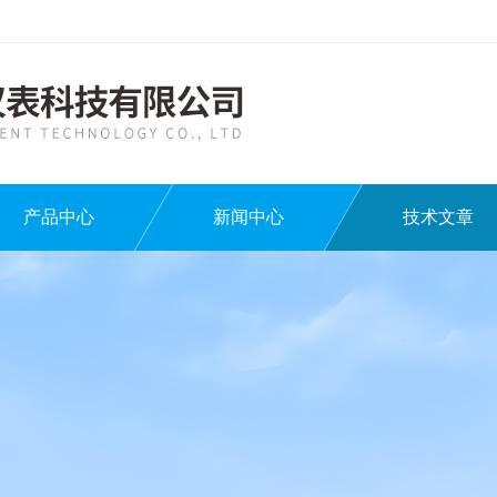
产品中心
新闻中心
技术文章