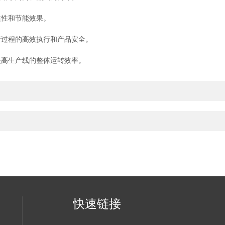
性和节能效果。
过程的高效执行和产品安全。
高生产线的整体运转效率。
快速链接