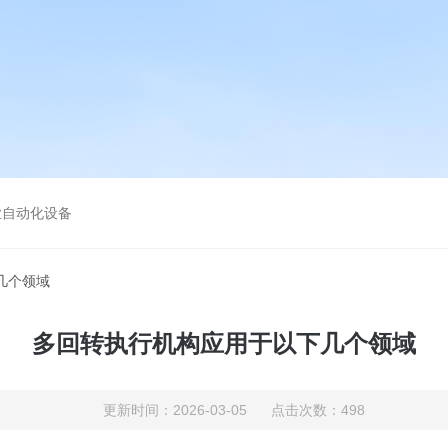
业自动化设备
几个领域
多回转执行机构应用于以下几个领域
更新时间：2026-03-05 点击次数：498