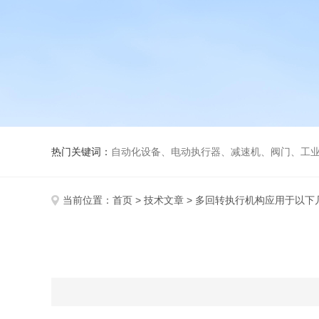
热门关键词：
自动化设备、电动执行器、减速机、阀门、工
当前位置：
首页
>
技术文章
> 多回转执行机构应用于以下