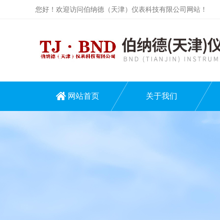
您好！欢迎访问伯纳德（天津）仪表科技有限公司网站！
网站首页
关于我们