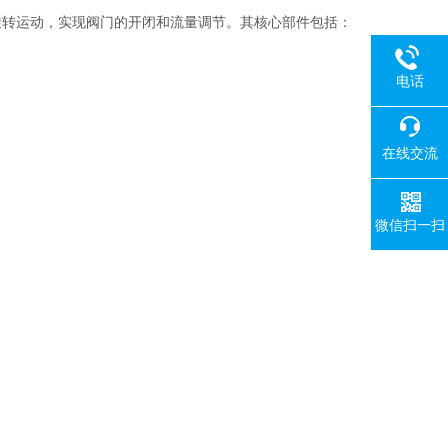
旋转运动，实现阀门的开闭和流量调节。其核心部件包括：
电话
在线交流
微信扫一扫