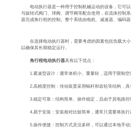
电动执行器是一种用于控制机械运动的设备，它可以将
与旋转式阀门、球阀、调节阀等配合使用，在流体控制系
器完成角行程的控制。整个系统由电机、减速器、编码器
在选择电动执行器时，需要考虑的因素包括负载大小、
以确保其长期稳定运行。
角行程电动执行器
具有以下优点：
1.紧凑型设计：通常体积小、重量轻，适用于限制空
2.高精度控制：传动装置采用蜗杆和齿轮等结构，具
3.稳定可靠：结构简单、操作稳定，且由于其电路控
4.易于安装：安装相对比较简单，通常只需要将执行
5.操作便捷：控制方式灵活多样，可以通过本地手动开