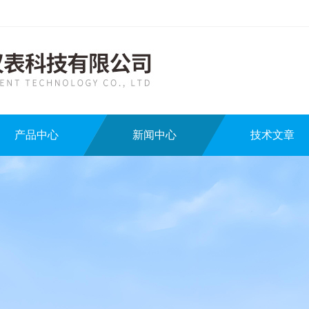
产品中心
新闻中心
技术文章