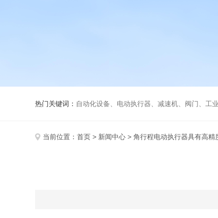
热门关键词：
自动化设备、电动执行器、减速机、阀门、工
当前位置：
首页
>
新闻中心
> 角行程电动执行器具有高精