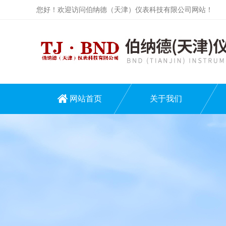
您好！欢迎访问伯纳德（天津）仪表科技有限公司网站！
网站首页
关于我们