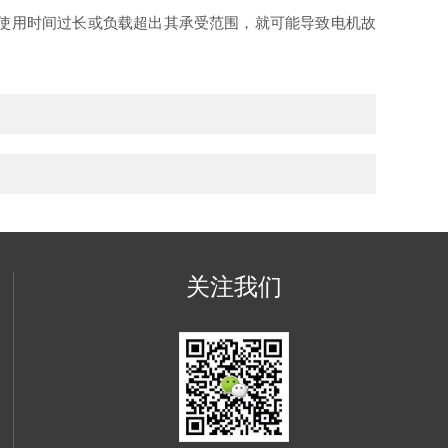
使用时间过长或负载超出其承受范围，就可能导致电机故
关注我们