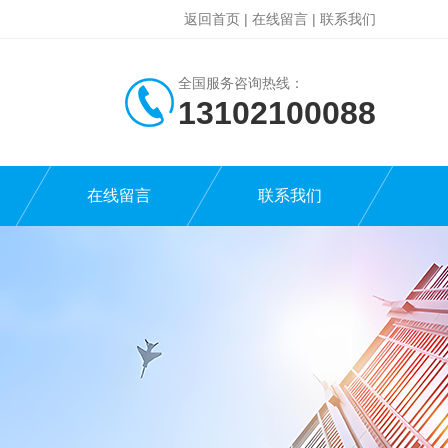
返回首页
|
在线留言
|
联系我们
全国服务咨询热线：
13102100088
在线留言
联系我们