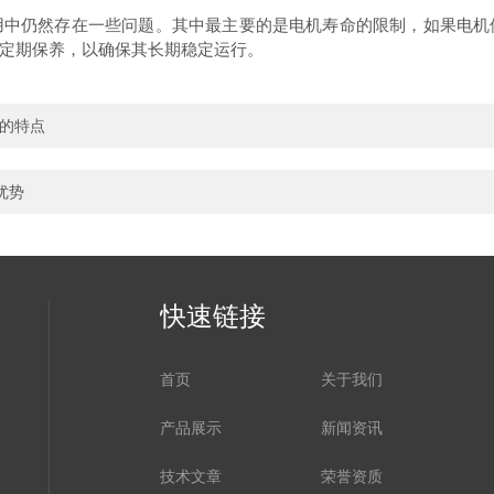
仍然存在一些问题。其中最主要的是电机寿命的限制，如果电机
定期保养，以确保其长期稳定运行。
护的特点
优势
快速链接
首页
关于我们
产品展示
新闻资讯
技术文章
荣誉资质