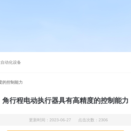
业自动化设备
度的控制能力
角行程电动执行器具有高精度的控制能力
更新时间：2023-06-27 点击次数：2306