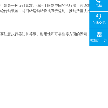
电话
行器是一种设计紧凑、适用于限制空间的执行器，它通常
齿轮传动装置，将回转运动转换成直线运动，推动活塞执行
在线交流
要注意执行器防护等级、耐用性和可靠性等方面的因素，
微信扫一扫