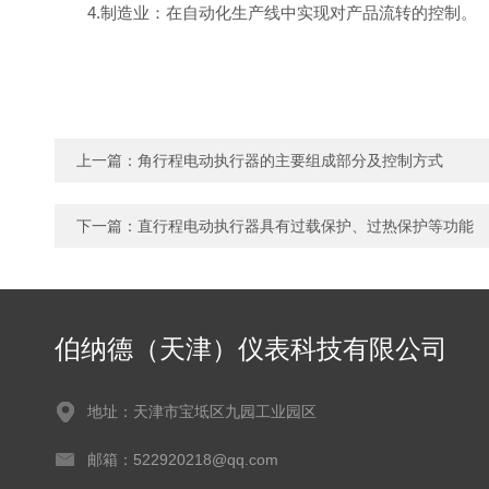
4.制造业：在自动化生产线中实现对产品流转的控制。
上一篇：
角行程电动执行器的主要组成部分及控制方式
下一篇：
直行程电动执行器具有过载保护、过热保护等功能
伯纳德（天津）仪表科技有限公司
地址：天津市宝坻区九园工业园区
邮箱：522920218@qq.com