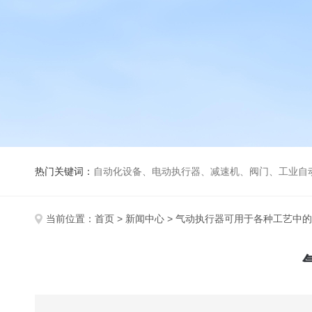
热门关键词：
自动化设备、电动执行器、减速机、阀门、工业自
当前位置：
首页
>
新闻中心
> 气动执行器可用于各种工艺中