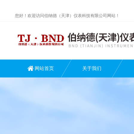
您好！欢迎访问伯纳德（天津）仪表科技有限公司网站！
网站首页
关于我们