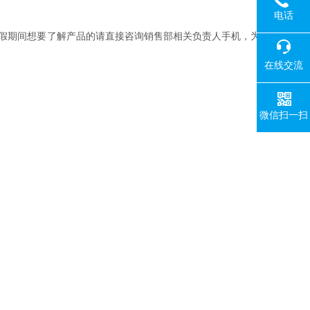
电话
，在放假期间想要了解产品的请直接咨询销售部相关负责人手机，为
在线交流
微信扫一扫