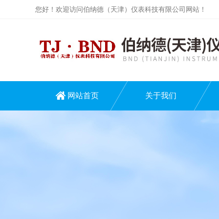
您好！欢迎访问伯纳德（天津）仪表科技有限公司网站！
网站首页
关于我们