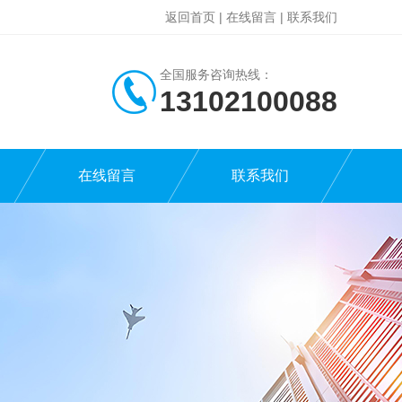
返回首页
|
在线留言
|
联系我们
全国服务咨询热线：
13102100088
在线留言
联系我们