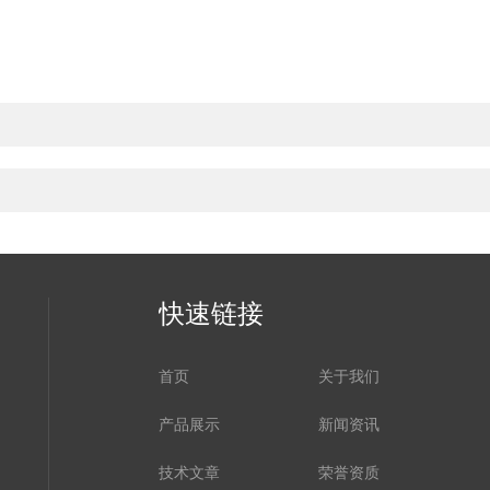
快速链接
首页
关于我们
产品展示
新闻资讯
技术文章
荣誉资质