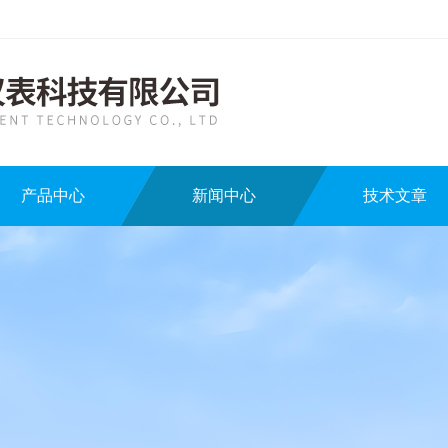
产品中心
新闻中心
技术文章