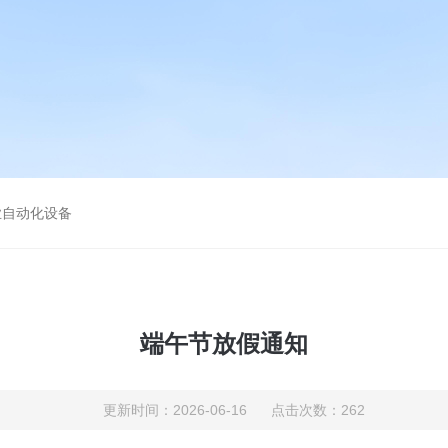
业自动化设备
端午节放假通知
更新时间：2026-06-16 点击次数：262