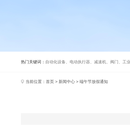
热门关键词：
自动化设备、电动执行器、减速机、阀门、工
当前位置：
首页
>
新闻中心
> 端午节放假通知