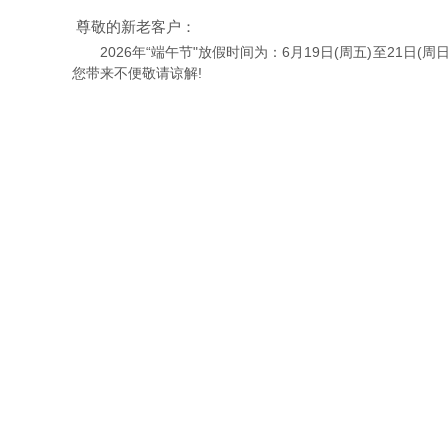
尊敬的新老客户：
2026年“端午节"放假时间为：6月19日(周五)至21日
您带来不便敬请谅解!