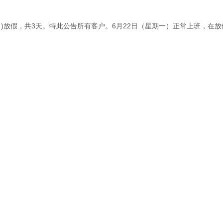
(周日)放假，共3天。特此公告所有客户。6月22日（星期一）正常上班