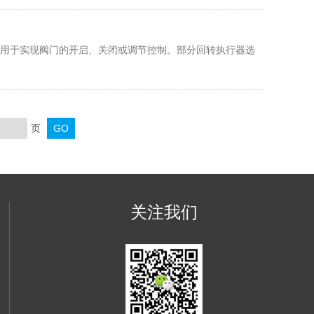
用于实现阀门的开启、关闭或调节控制。部分回转执行器选
页
关注我们