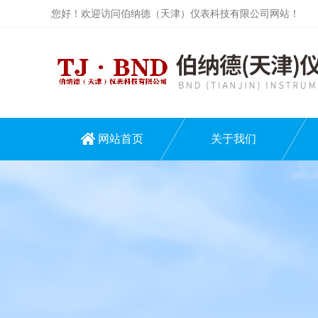
您好！欢迎访问伯纳德（天津）仪表科技有限公司网站！
网站首页
关于我们