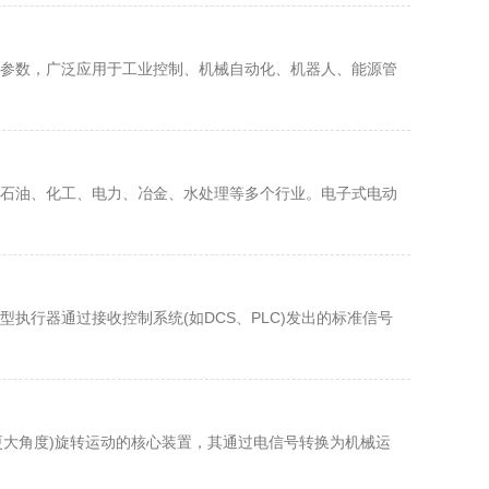
参数，广泛应用于工业控制、机械自动化、机器人、能源管
石油、化工、电力、冶金、水处理等多个行业。电子式电动
行器通过接收控制系统(如DCS、PLC)发出的标准信号
或更大角度)旋转运动的核心装置，其通过电信号转换为机械运