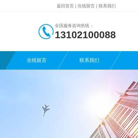
返回首页
|
在线留言
|
联系我们
全国服务咨询热线：
13102100088
在线留言
联系我们