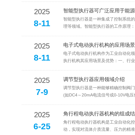
2025
智能型执行器可广泛应用于能源
智能型执行器是一种集成了控制系统的
8-11
理等领域。智能型执行器的工作原理：1
2025
电子式电动执行机构的应用场景
电子式电动执行机构作为工业自动化领
8-11
执行机构其应用场景及优势：一、行业分
2025
调节型执行器应用领域介绍
调节型执行器是一种能够精确控制阀门
7-9
(如DC4～20mA电流信号或0-10V
2025
角行程电动执行器机构的组成结
角行程电动执行器机构是工业自动化控制
6-25
动，实现对流体介质流量、压力的精准