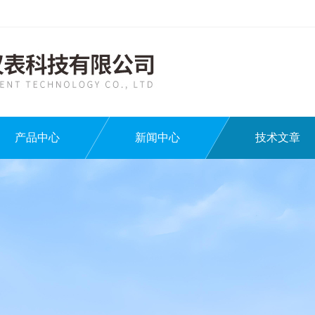
产品中心
新闻中心
技术文章