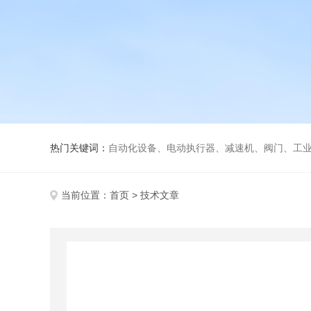
热门关键词：
自动化设备、电动执行器、减速机、阀门、工
当前位置：
首页
> 技术文章