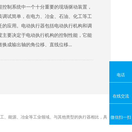
程控制系统中一个十分重要的现场驱动装置，
装调试简单，在电力、冶金、石油、化工等工
泛的应用。电动执行器包括电动执行机构和调
度主要决定于电动执行机构的控制性能，它能
换成输出轴的角位移、直线位移...
电话
在线交流
工、能源、冶金等工业领域。与其他类型的执行器相比，具
微信扫一扫