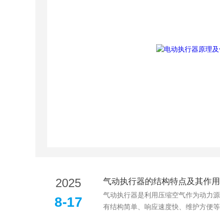
2025
气动执行器的结构特点及其作用
气动执行器是利用压缩空气作为动力源
8-17
有结构简单、响应速度快、维护方便等