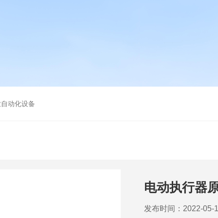
业自动化设备
电动执行器
发布时间：2022-05-1