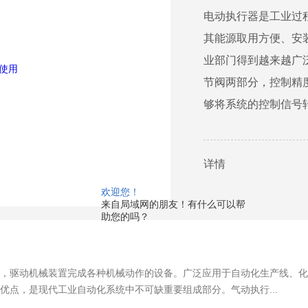
电动执行器是工业过
其能源取用方便、安
业部门得到越来越广
节阀两部分，控制精
够将系统的控制信号转
详情
欢迎您！
来自局域网的朋友！有什么可以帮
助您的吗？
，驱动机械装置完成各种机械动作的设备。广泛应用于自动化生产线、化
优点，是现代工业自动化系统中不可缺重要组成部分。气动执行...