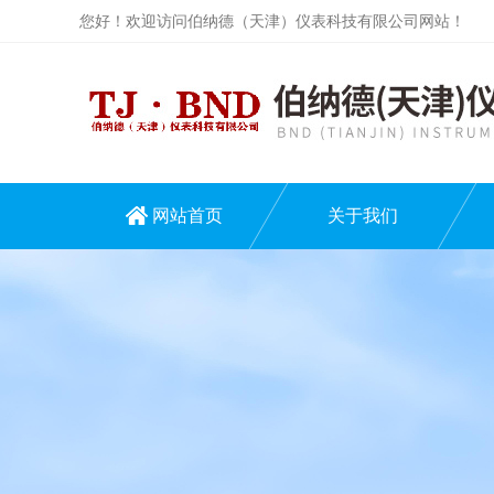
您好！欢迎访问伯纳德（天津）仪表科技有限公司网站！
网站首页
关于我们