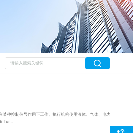
并在某种控制信号作用下工作。执行机构使用液体、气体、电力
r...