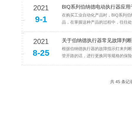
2021
BIQ系列伯纳德电动执行器应
在购买工业自动化产品时，BIQ系列
9-1
品，在掌握这种产品的过程中，往往处
2021
关于伯纳德执行器常见故障判断
根据伯纳德执行器的故障指示灯来判断
8-25
管开路的话，进行更换同等规格的保险
共 45 条记