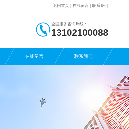
返回首页
|
在线留言
|
联系我们
全国服务咨询热线：
13102100088
在线留言
联系我们