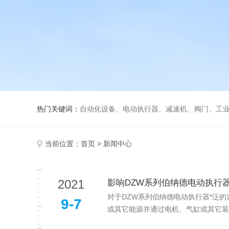
热门关键词：
自动化设备、电动执行器、减速机、阀门、工
当前位置：
首页
> 新闻中心
2021
影响DZW系列伯纳德电动执行
对于DZW系列伯纳德电动执行器*泛
9-7
或其它能源并通过电机、气缸或其它装置将其转