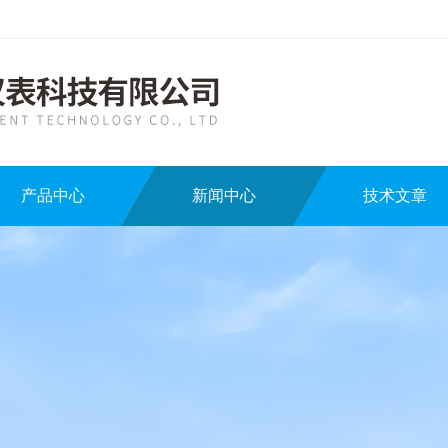
产品中心
新闻中心
技术文章