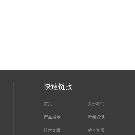
快速链接
首页
关于我们
产品展示
新闻资讯
技术文章
荣誉资质