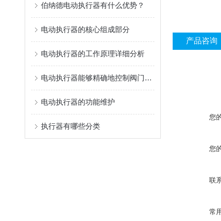
伯纳德电动执行器有什么优势？
电动执行器的核心组成部分
产品咨询
电动执行器的工作原理详细分析
电动执行器能够精确地控制阀门或挡板的开度
电动执行器的功能维护
您
执行器有哪些分类
您
联
常