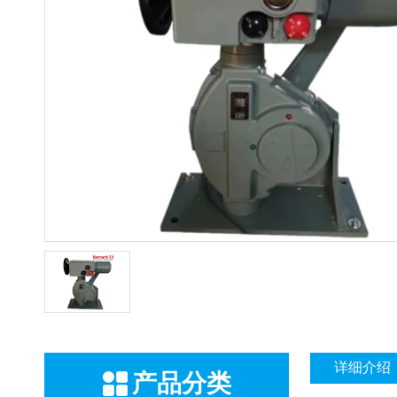
详细介绍
产品分类