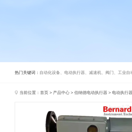
热门关键词：
自动化设备、电动执行器、减速机、阀门、工业自
当前位置：
首页
>
产品中心
>
伯纳德电动执行器
>
电动执行