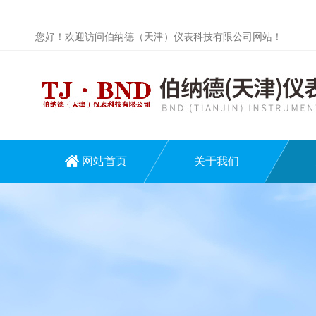
您好！欢迎访问伯纳德（天津）仪表科技有限公司网站！
网站首页
关于我们