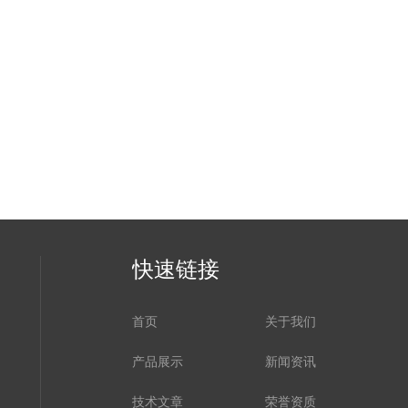
快速链接
首页
关于我们
产品展示
新闻资讯
技术文章
荣誉资质