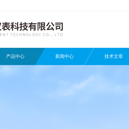
产品中心
新闻中心
技术文章