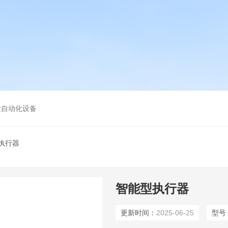
业自动化设备
型执行器
智能型执行器
更新时间：
2025-06-25
型号