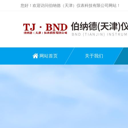
您好！欢迎访问伯纳德（天津）仪表科技有限公司网站！
网站首页
关于我们