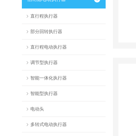
直行程执行器
部分回转执行器
直行程电动执行器
调节型执行器
智能一体化执行器
智能型执行器
电动头
多转式电动执行器