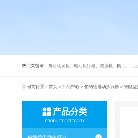
热门关键词：
自动化设备、电动执行器、减速机、阀门、工
当前位置：
首页
>
产品中心
>
伯纳德电动执行器
> 智能
产品分类
PRODUCT CATEGORY
伯纳德电动执行器