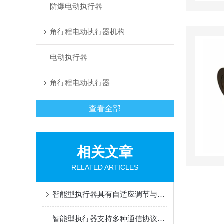
防爆电动执行器
角行程电动执行器机构
电动执行器
角行程电动执行器
查看全部
相关文章
RELATED ARTICLES
智能型执行器具有自适应调节与优化技术
智能型执行器支持多种通信协议和接口标准