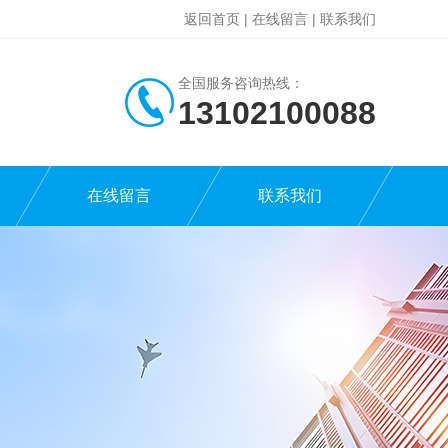
返回首页
|
在线留言
|
联系我们
全国服务咨询热线：
13102100088
在线留言
联系我们