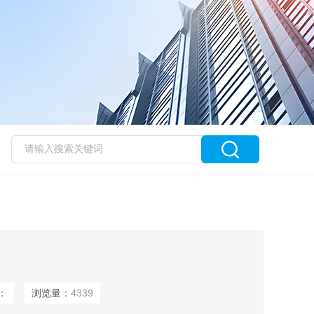
：
浏览量：
4339