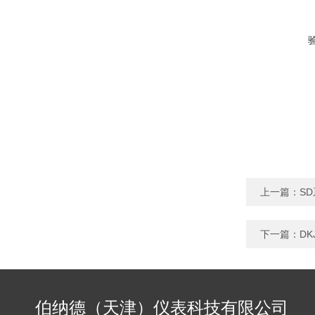
上一篇：
S
下一篇：
D
伯纳德（天津）仪表科技有限公司