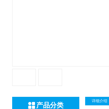
详细介绍
产品分类