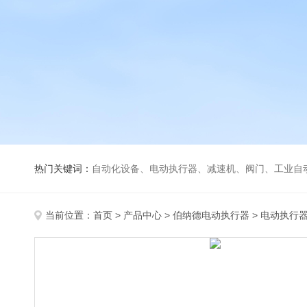
热门关键词：
自动化设备、电动执行器、减速机、阀门、工业自
当前位置：
首页
>
产品中心
>
伯纳德电动执行器
>
电动执行