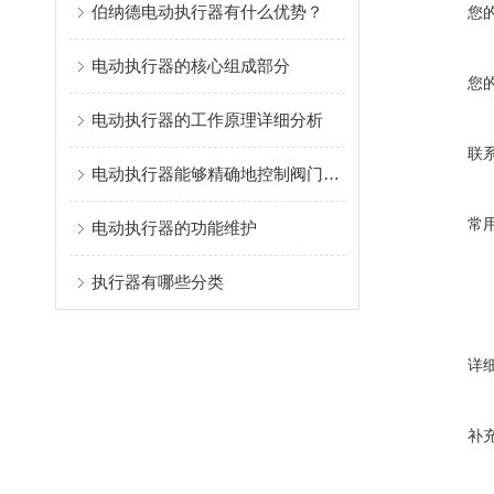
伯纳德电动执行器有什么优势？
您
电动执行器的核心组成部分
您
电动执行器的工作原理详细分析
联
电动执行器能够精确地控制阀门或挡板的开度
常
电动执行器的功能维护
执行器有哪些分类
详
补