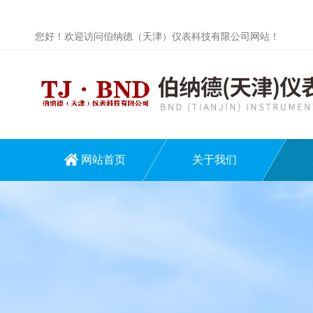
您好！欢迎访问伯纳德（天津）仪表科技有限公司网站！
网站首页
关于我们