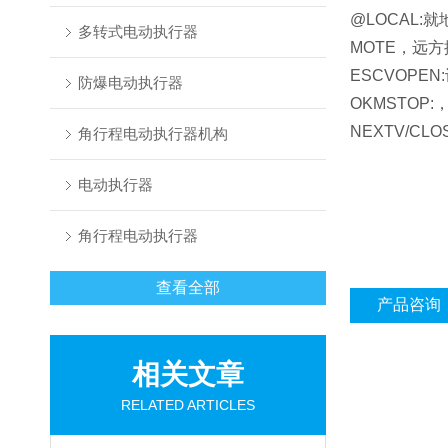
@LOCAL
多转式电动执行器
MOTE，远
ESCVOPE
防爆电动执行器
OKMSTOP
NEXTV/C
角行程电动执行器机构
电动执行器
角行程电动执行器
查看全部
产品咨询
相关文章
RELATED ARTICLES