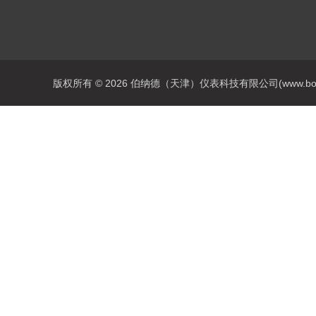
版权所有 © 2026 伯纳德（天津）仪表科技有限公司(www.bonadey