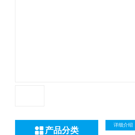
详细介绍
产品分类