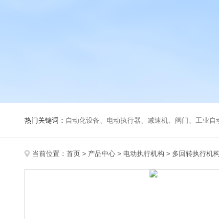
热门关键词：
自动化设备、电动执行器、减速机、阀门、工业自
当前位置：
首页
>
产品中心
>
电动执行机构
>
多回转执行机