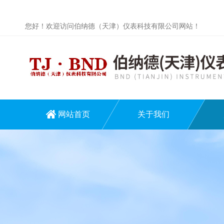
您好！欢迎访问伯纳德（天津）仪表科技有限公司网站！
网站首页
关于我们